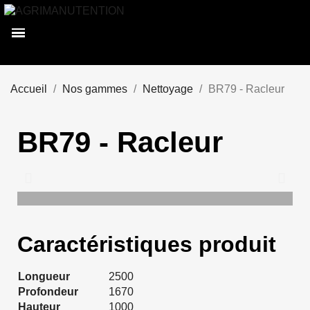
Accueil
Nos gammes
Nettoyage
BR79 - Racleur
BR79 - Racleur
Caractéristiques produit
Longueur
2500
Profondeur
1670
Hauteur
1000