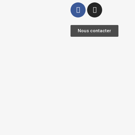
Nous contacter