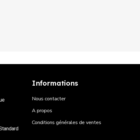
Informations
Nous contacter
ue
A propos
Conditions générales de ventes
 Standard