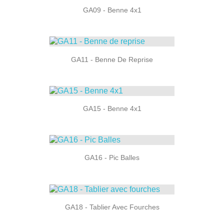
GA09 - Benne 4x1
GA11 - Benne De Reprise
GA15 - Benne 4x1
GA16 - Pic Balles
GA18 - Tablier Avec Fourches