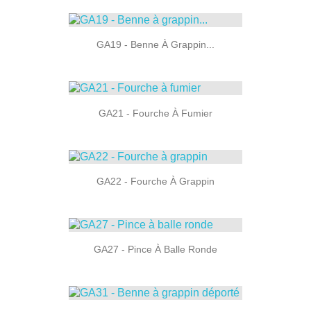
GA19 - Benne À Grappin...
GA21 - Fourche À Fumier
GA22 - Fourche À Grappin
GA27 - Pince À Balle Ronde