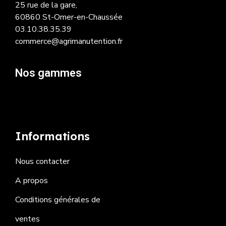
25 rue de la gare,
60860 St-Omer-en-Chaussée
03.10.38.35.39
commerce@agrimanutention.fr
Nos gammes
Informations
Nous contacter
A propos
Conditions générales de
ventes